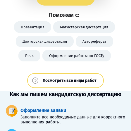
Поможем с:
Презентация
Магистерская диссертация
Докторская диссертация
Автореферат
Речь
Оформление работы по ГОСТу
Посмотреть все виды работ
Как мы пишем кандидатскую диссертацию
Оформление заявки
Заполните все необходимые данные для корректного
выполнения работы.