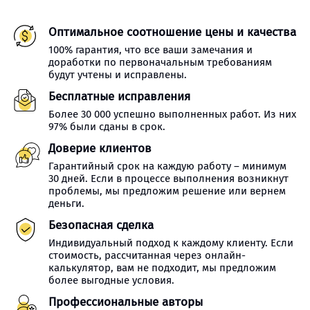
Оптимальное соотношение цены и качества
100% гарантия, что все ваши замечания и
доработки по первоначальным требованиям
будут учтены и исправлены.
Бесплатные исправления
Более 30 000 успешно выполненных работ. Из них
97% были сданы в срок.
Доверие клиентов
Гарантийный срок на каждую работу – минимум
30 дней. Если в процессе выполнения возникнут
проблемы, мы предложим решение или вернем
деньги.
Безопасная сделка
Индивидуальный подход к каждому клиенту. Если
стоимость, рассчитанная через онлайн-
калькулятор, вам не подходит, мы предложим
более выгодные условия.
Профессиональные авторы