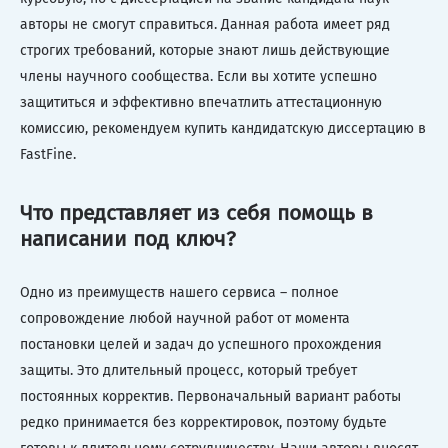
авторы не смогут справиться. Данная работа имеет ряд
строгих требований, которые знают лишь действующие
члены научного сообщества. Если вы хотите успешно
защититься и эффективно впечатлить аттестационную
комиссию, рекомендуем купить кандидатскую диссертацию в
FastFine.
Что представляет из себя помощь в
написании под ключ?
Одно из преимуществ нашего сервиса – полное
сопровождение любой научной работ от момента
постановки целей и задач до успешного прохождения
защиты. Это длительный процесс, который требует
постоянных корректив. Первоначальный вариант работы
редко принимается без корректировок, поэтому будьте