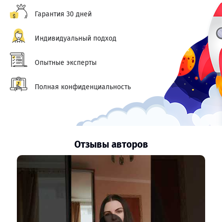
Гарантия 30 дней
Индивидуальный подход
Опытные эксперты
Полная конфиденциальность
Отзывы авторов