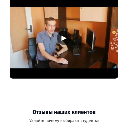
▶
Отзывы наших клиентов
Узнайте почему выбирают студенты: