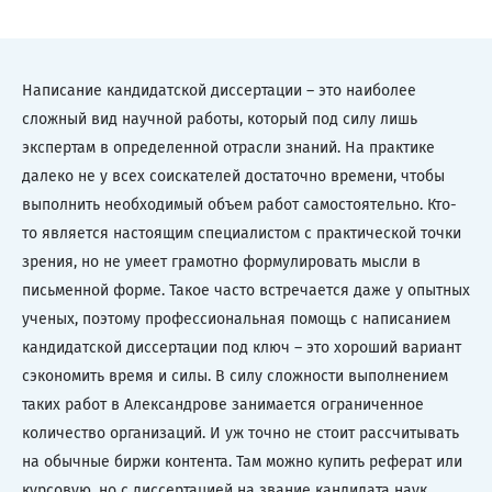
Написание кандидатской диссертации – это наиболее
сложный вид научной работы, который под силу лишь
экспертам в определенной отрасли знаний. На практике
далеко не у всех соискателей достаточно времени, чтобы
выполнить необходимый объем работ самостоятельно. Кто-
то является настоящим специалистом с практической точки
зрения, но не умеет грамотно формулировать мысли в
письменной форме. Такое часто встречается даже у опытных
ученых, поэтому профессиональная помощь с написанием
кандидатской диссертации под ключ – это хороший вариант
сэкономить время и силы. В силу сложности выполнением
таких работ в Александрове занимается ограниченное
количество организаций. И уж точно не стоит рассчитывать
на обычные биржи контента. Там можно купить реферат или
курсовую, но с диссертацией на звание кандидата наук