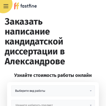
8 800 551 4007
Заказать
написание
кандидатской
диссертации в
Александрове
Узнайте стоимость работы онлайн