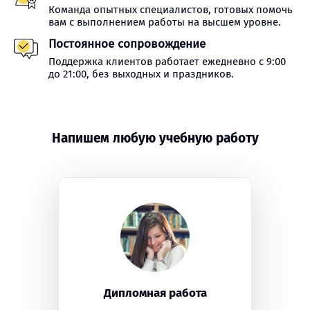
Команда опытных специалистов, готовых помочь
вам с выполнением работы на высшем уровне.
Постоянное сопровождение
Поддержка клиентов работает ежедневно с 9:00
до 21:00, без выходных и праздников.
Напишем любую учебную работу
Дипломная работа