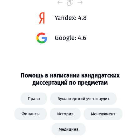
Yandex: 4.8
Google: 4.6
Помощь в написании кандидатских
диссертаций по предметам
Право
Бухгалтерский учет и аудит
Финансы
История
Менеджмент
Медицина