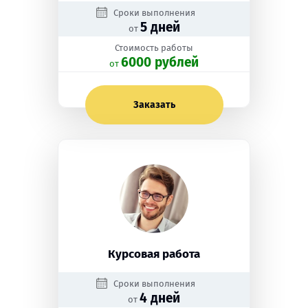
Сроки выполнения
5 дней
от
Стоимость работы
6000 рублей
oт
Заказать
Курсовая работа
Сроки выполнения
4 дней
от