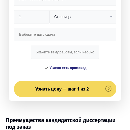
У меня есть промокод
Узнать цену — шаг 1 из 2
Преимущества кандидатской диссертации
под заказ