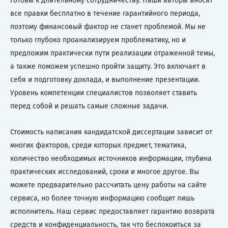
готовы к длительному сотрудничеству. Наши авторы вносят
все правки бесплатно в течение гарантийного периода,
поэтому финансовый фактор не станет проблемой. Мы не
только глубоко проанализируем проблематику, но и
предложим практически пути реализации отраженной темы,
а также поможем успешно пройти защиту. Это включает в
себя и подготовку доклада, и выполнение презентации.
Уровень компетенции специалистов позволяет ставить
перед собой и решать самые сложные задачи.
Стоимость написания кандидатской диссертации зависит от
многих факторов, среди которых предмет, тематика,
количество необходимых источников информации, глубина
практических исследований, сроки и многое другое. Вы
можете предварительно рассчитать цену работы на сайте
сервиса, но более точную информацию сообщит лишь
исполнитель. Наш сервис предоставляет гарантию возврата
средств и конфиденциальность, так что беспокоиться за