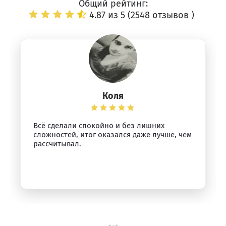
Общий рейтинг:
4.87 из 5 (
2548 отзывов
)
Коля
Всё сделали спокойно и без лишних
сложностей, итог оказался даже лучше, чем
рассчитывал.