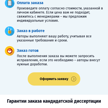
Оплата заказа
Произведите оплату согласно стоимости, указанной в
личном кабинете. Если цена вам не подходит,
свяжитесь с менеджерами – мы предложим
индивидуальные условия.
Заказ в работе
Авторы выполняют вашу работу, учитывая все
указанные требования и сроки.
Заказ готов
После выполнения заказа вы можете запросить
исправления, если это необходимо – авторы внесут
нужные доработки.
Оформить заявку
Гарантии заказа кандидатской диссертации