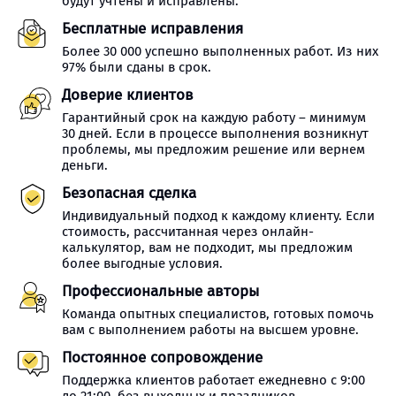
будут учтены и исправлены.
Бесплатные исправления
Более 30 000 успешно выполненных работ. Из них
97% были сданы в срок.
Доверие клиентов
Гарантийный срок на каждую работу – минимум
30 дней. Если в процессе выполнения возникнут
проблемы, мы предложим решение или вернем
деньги.
Безопасная сделка
Индивидуальный подход к каждому клиенту. Если
стоимость, рассчитанная через онлайн-
калькулятор, вам не подходит, мы предложим
более выгодные условия.
Профессиональные авторы
Команда опытных специалистов, готовых помочь
вам с выполнением работы на высшем уровне.
Постоянное сопровождение
Поддержка клиентов работает ежедневно с 9:00