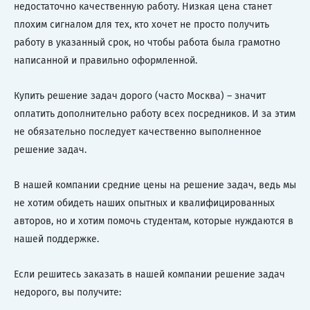
недостаточно качественную работу. Низкая цена станет
плохим сигналом для тех, кто хочет не просто получить
работу в указанный срок, но чтобы работа была грамотно
написанной и правильно оформленной.
Купить решение задач дорого (часто Москва) – значит
оплатить дополнительно работу всех посредников. И за этим
не обязательно последует качественно выполненное
решение задач.
В нашей компании средние цены на решение задач, ведь мы
не хотим обидеть наших опытных и квалифицированных
авторов, но и хотим помочь студентам, которые нуждаются в
нашей поддержке.
Если решитесь заказать в нашей компании решение задач
недорого, вы получите: