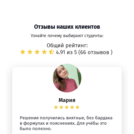
Отзывы наших клиентов
Узнайте почему выбирают студенты:
Общий рейтинг:
4.91 из 5 (
66 отзывов
)
Мария
Решения получились внятные, без бардака
в формулах и пояснениях. Для учёбы это
было полезно.