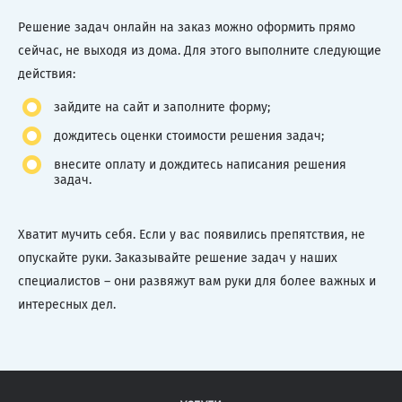
Решение задач онлайн на заказ можно оформить прямо
сейчас, не выходя из дома. Для этого выполните следующие
действия:
зайдите на сайт и заполните форму;
дождитесь оценки стоимости решения задач;
внесите оплату и дождитесь написания решения
задач.
Хватит мучить себя. Если у вас появились препятствия, не
опускайте руки. Заказывайте решение задач у наших
специалистов – они развяжут вам руки для более важных и
интересных дел.