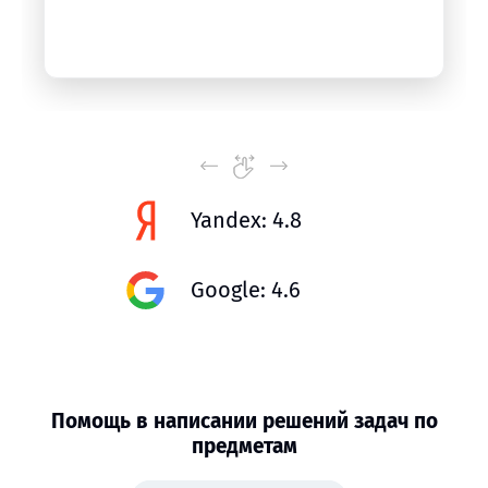
Yandex: 4.8
Google: 4.6
Помощь в написании решений задач по
предметам