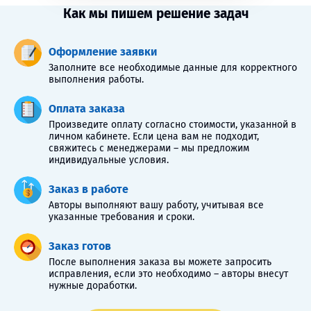
Как мы пишем решение задач
Оформление заявки
Заполните все необходимые данные для корректного
выполнения работы.
Оплата заказа
Произведите оплату согласно стоимости, указанной в
личном кабинете. Если цена вам не подходит,
свяжитесь с менеджерами – мы предложим
индивидуальные условия.
Заказ в работе
Авторы выполняют вашу работу, учитывая все
указанные требования и сроки.
Заказ готов
После выполнения заказа вы можете запросить
исправления, если это необходимо – авторы внесут
нужные доработки.