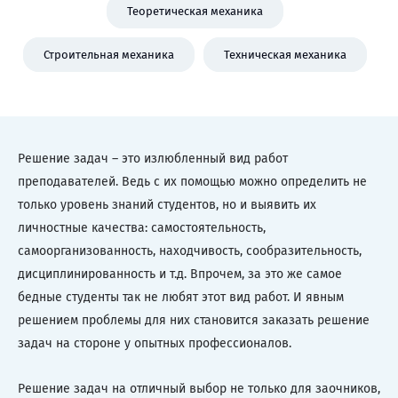
Теоретическая механика
Строительная механика
Техническая механика
Решение задач – это излюбленный вид работ
преподавателей. Ведь с их помощью можно определить не
только уровень знаний студентов, но и выявить их
личностные качества: самостоятельность,
самоорганизованность, находчивость, сообразительность,
дисциплинированность и т.д. Впрочем, за это же самое
бедные студенты так не любят этот вид работ. И явным
решением проблемы для них становится заказать решение
задач на стороне у опытных профессионалов.
Решение задач на отличный выбор не только для заочников,