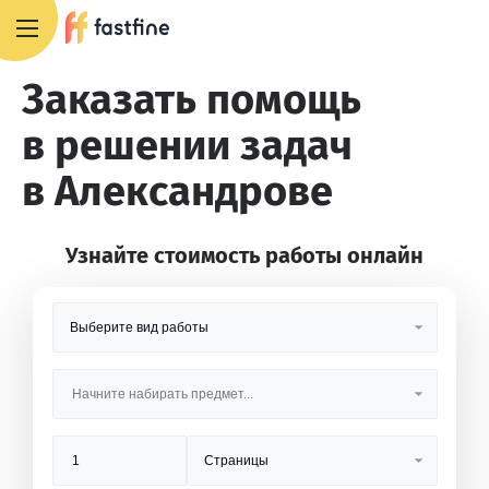
8 800 551 4007
Заказать помощь
в решении задач
в Александрове
Узнайте стоимость работы онлайн