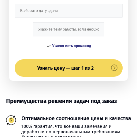
У меня есть промокод
Узнать цену — шаг 1 из 2
Преимущества решения задач под заказ
Оптимальное соотношение цены и качества
100% гарантия, что все ваши замечания и
доработки по первоначальным требованиям