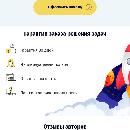
Оформить заявку
Гарантии заказа решения задач
Гарантия 30 дней
Индивидуальный подход
Опытные эксперты
Полная конфиденциальность
Отзывы авторов