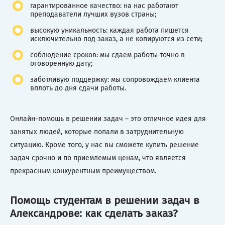
гарантированное качество: на нас работают
преподаватели лучших вузов страны;
высокую уникальность: каждая работа пишется
исключительно под заказ, а не копируются из сети;
соблюдение сроков: мы сдаем работы точно в
оговоренную дату;
заботливую поддержку: мы сопровождаем клиента
вплоть до дня сдачи работы.
Онлайн-помощь в решении задач – это отличное идея для
занятых людей, которые попали в затруднительную
ситуацию. Кроме того, у нас вы сможете купить решение
задач срочно и по приемлемым ценам, что является
прекрасным конкурентным преимуществом.
Помощь студентам в решении задач в
Александрове: как сделать заказ?