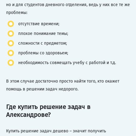
но и для студентов дневного отделения, ведь у них все те же
проблемы:
отсутствие времени;
плохое понимание темы;
сложности с предметом;
проблемы со здоровьем;
необходимость совмещать учебу с работой и т.д.
В этом случае достаточно просто найти того, кто окажет
помощь в решении задач недорого.
Где купить решение задач в
Александрове?
Купить решение задач дешево – значит получить