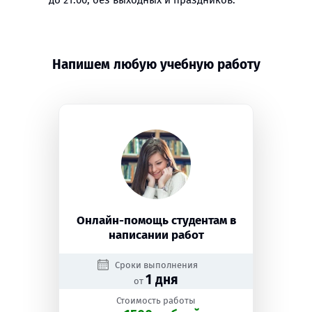
до 21:00, без выходных и праздников.
Напишем любую учебную работу
Онлайн-помощь студентам в
написании работ
Сроки выполнения
1 дня
от
Стоимость работы