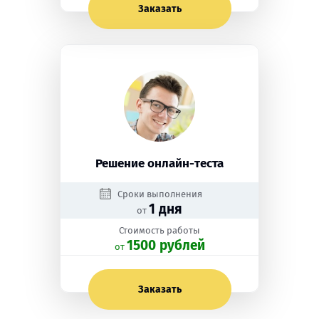
Заказать
Решение онлайн-теста
Сроки выполнения
1 дня
от
Стоимость работы
1500 рублей
oт
Заказать